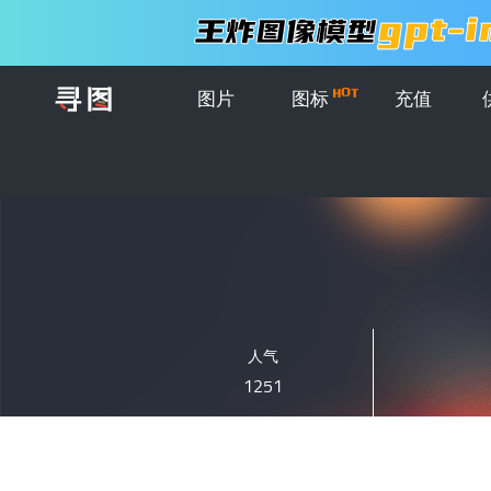
图片
图标
充值
人气
1251