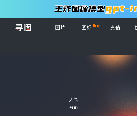
图片
图标
充值
人气
600