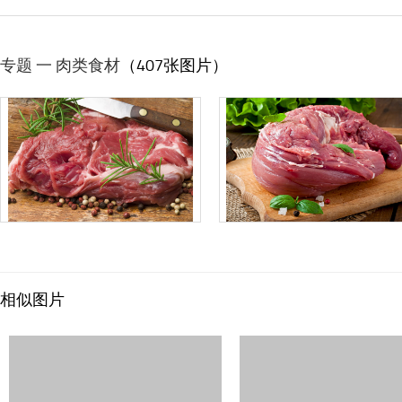
专题 一 肉类食材
（407张图片）
相似图片