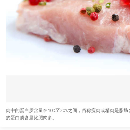
肉中的蛋白质含量在10%至20%之间，俗称瘦肉或精肉是脂
的蛋白质含量比肥肉多。