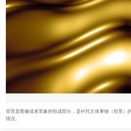
背景是图像或者景象的组成部分，是衬托主体事物（前景）
情况。