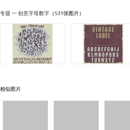
专题 一 创意字母数字
（531张图片）
相似图片