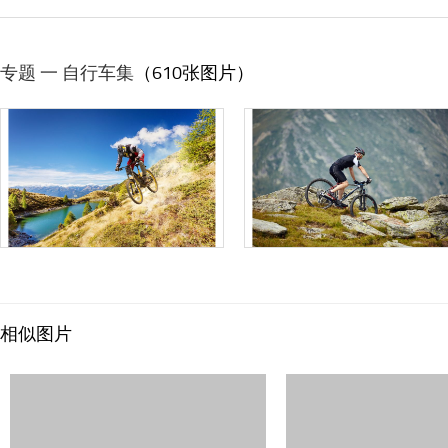
专题 一 自行车集
（610张图片）
相似图片