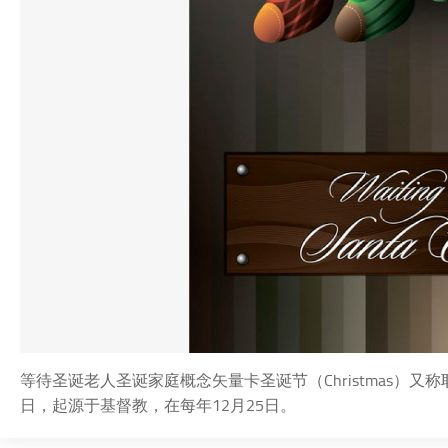
等待圣诞老人圣诞家庭概念矢量卡圣诞节（Christmas）
日，起源于基督教，在每年12月25日。