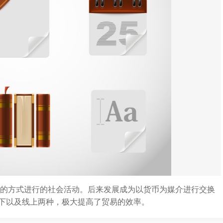
物的方式进行的社会活动。后来发展成为以货币为媒介进行交换
下以及线上两种，极大提高了贸易的效率。