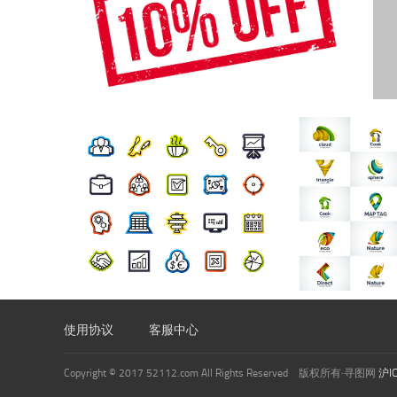
使用协议
客服中心
Copyright © 2017 52112.com All Rights Reserved 版权所有·寻图网
沪I