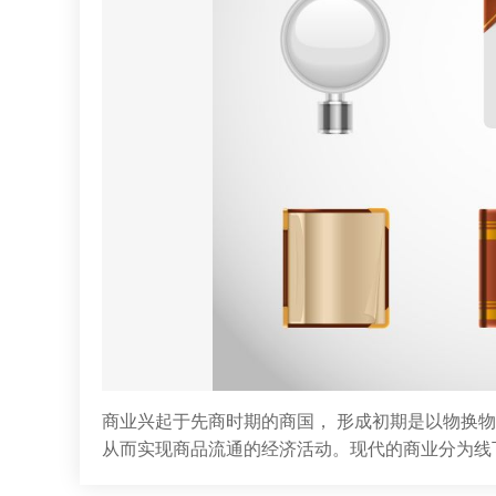
商业兴起于先商时期的商国， 形成初期是以物换
从而实现商品流通的经济活动。现代的商业分为线