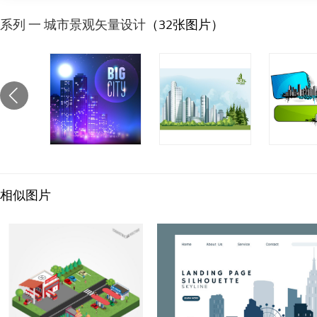
系列 一 城市景观矢量设计
（32张图片）
相似图片