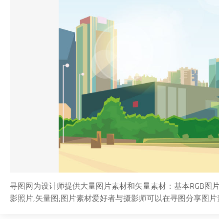
寻图网为设计师提供大量图片素材和矢量素材：基本RGB图片,城
影照片,矢量图;图片素材爱好者与摄影师可以在寻图分享图片