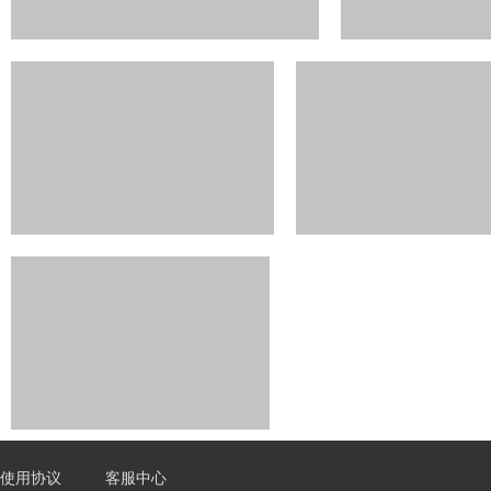
使用协议
客服中心