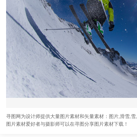
寻图网为设计师提供大量图片素材和矢量素材：图片,滑雪,雪,
图片素材爱好者与摄影师可以在寻图分享图片素材下载！