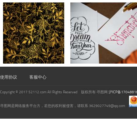
使用协议
客服中心
Copyright © 2017 52112.com All Rights Reserved 版权所有·寻图网
沪ICP备1704881
寻图网是网络服务平台方，若您的权利被侵害，请联系 3629027749@qq.com