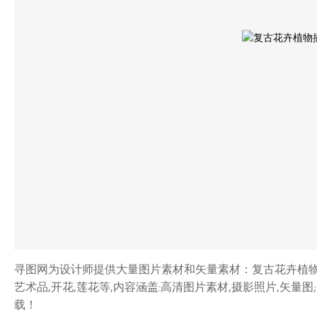
寻图网为设计师提供大量图片素材和矢量素材：复古花卉植物插
艺术品,开花,莲花等,内容涵盖:高清图片素材,摄影照片,矢
载！