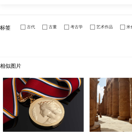
标签
古代
古董
考古学
艺术作品
米
相似图片