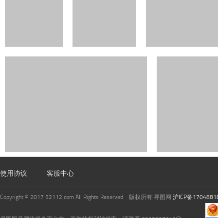
使用协议
客服中心
Copyright © 2017 52112.com All Rights Reserved 版权所有·寻图网
沪ICP备1704881