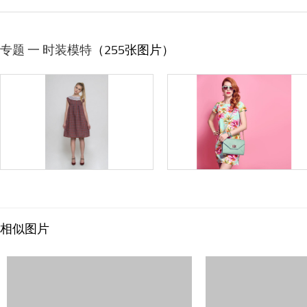
专题 一 时装模特
（255张图片）
相似图片