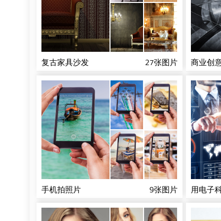
复古家具沙发
27张图片
商业创
手机拍照片
9张图片