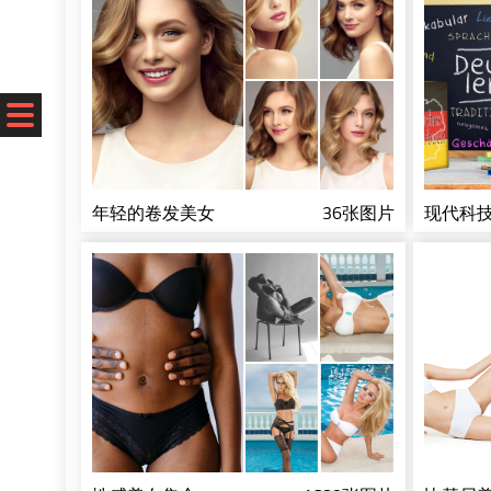
年轻的卷发美女
36张图片