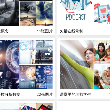
意概念
41张图片
矢量在线录制
用电子科技分析数据的人
22张图片
课堂里的老师学生