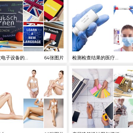
现代科技电子设备的屏幕
64张图片
检测检查结果的医疗人员