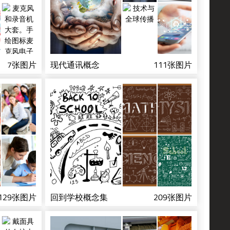
7张图片
现代通讯概念
111张图片
129张图片
回到学校概念集
209张图片