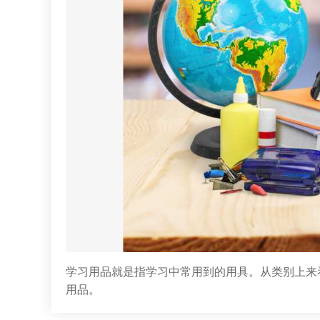
学习用品就是指学习中常用到的用具。从类别上来
用品。