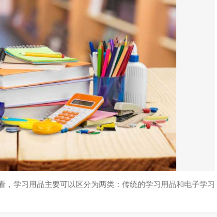
看，学习用品主要可以区分为两类：传统的学习用品和电子学习