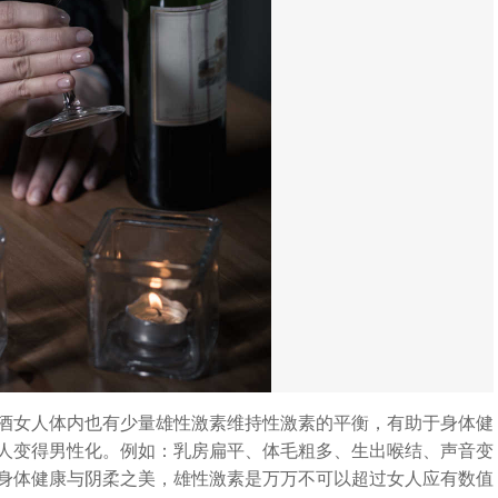
酒女人体内也有少量雄性激素维持性激素的平衡，有助于身体健
人变得男性化。例如：乳房扁平、体毛粗多、生出喉结、声音变
身体健康与阴柔之美，雄性激素是万万不可以超过女人应有数值