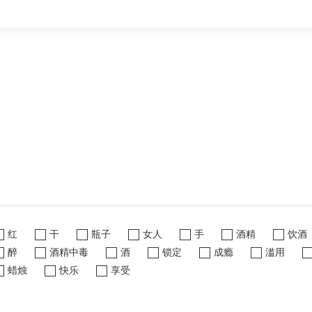
红
干
瓶子
女人
手
酒精
饮酒
醉
酒精中毒
酒
锁定
成瘾
滥用
蜡烛
快乐
享受