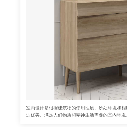
室内设计是根据建筑物的使用性质、所处环境和相
适优美、满足人们物质和精神生活需要的室内环境