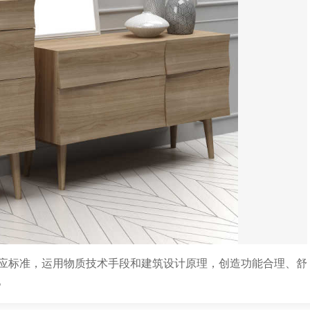
应标准，运用物质技术手段和建筑设计原理，创造功能合理、舒
。