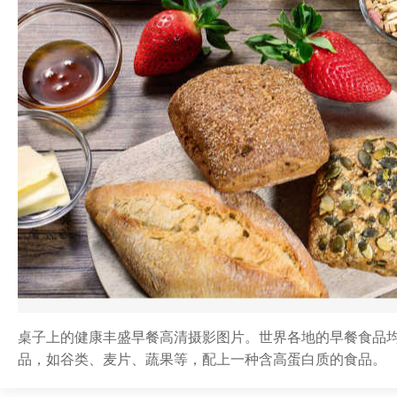
桌子上的健康丰盛早餐高清摄影图片。世界各地的早餐食品
品，如谷类、麦片、蔬果等，配上一种含高蛋白质的食品。