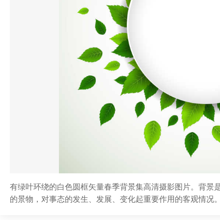
有绿叶环绕的白色圆框矢量春季背景集高清摄影图片。背景
的景物，对事态的发生、发展、变化起重要作用的客观情况