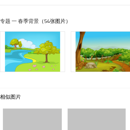
专题 一 春季背景
（54张图片）
相似图片