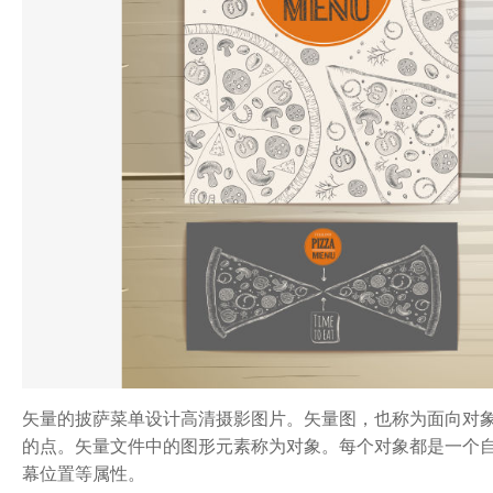
矢量的披萨菜单设计高清摄影图片。矢量图，也称为面向对
的点。矢量文件中的图形元素称为对象。每个对象都是一个
幕位置等属性。