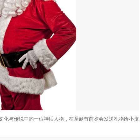
文化与传说中的一位神话人物，在圣诞节前夕会发送礼物给小孩