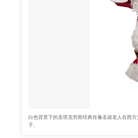
白色背景下的圣塔克劳斯经典肖像圣诞老人在西方
子。