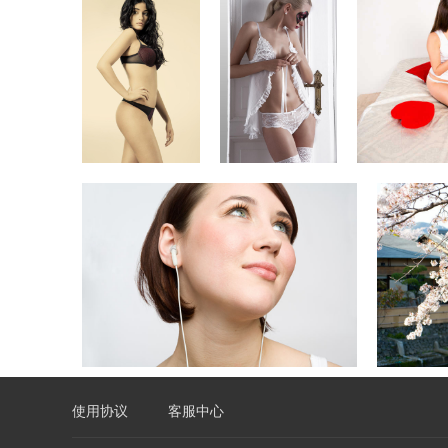
使用协议
客服中心