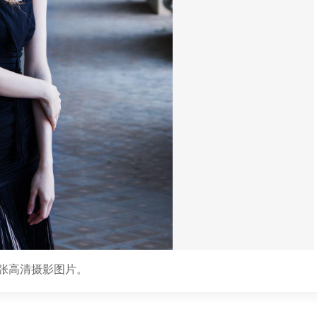
张高清摄影图片。