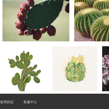
使用协议
客服中心