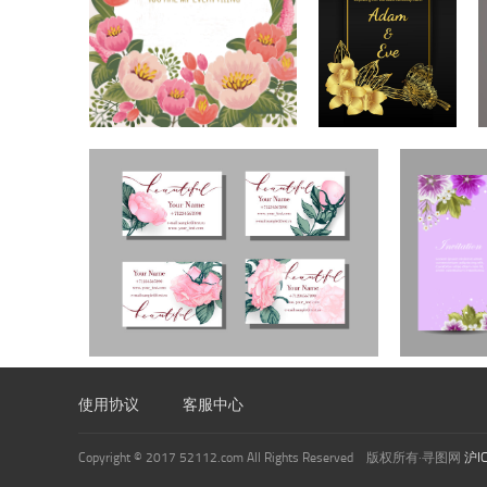
使用协议
客服中心
Copyright © 2017 52112.com All Rights Reserved 版权所有·寻图网
沪I