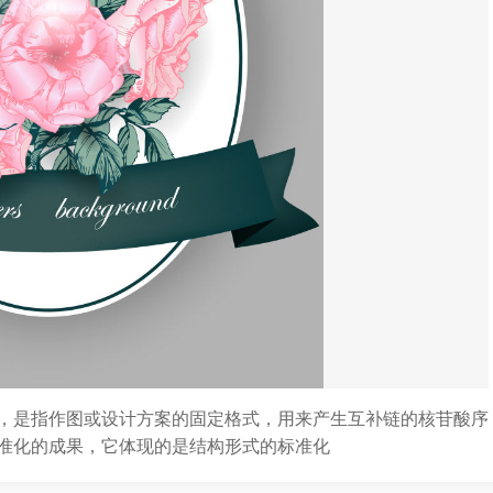
，是指作图或设计方案的固定格式，用来产生互补链的核苷酸序
准化的成果，它体现的是结构形式的标准化