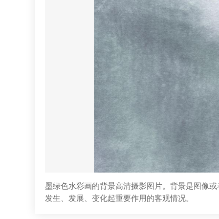
墨绿色水彩画的背景高清摄影图片。背景是图像或
发生、发展、变化起重要作用的客观情况。