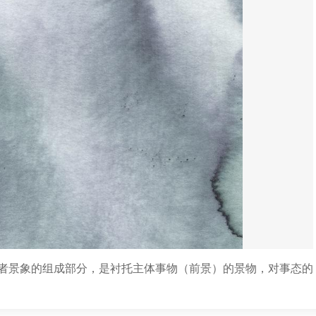
者景象的组成部分，是衬托主体事物（前景）的景物，对事态的