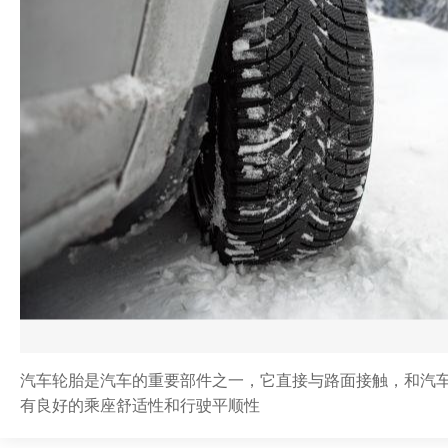
汽车轮胎是汽车的重要部件之一，它直接与路面接触，和汽
有良好的乘座舒适性和行驶平顺性