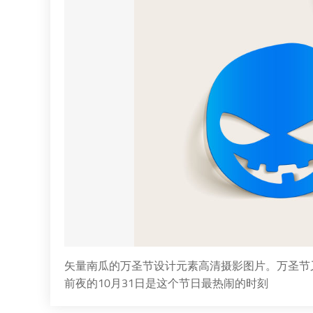
矢量南瓜的万圣节设计元素高清摄影图片。万圣节
前夜的10月31日是这个节日最热闹的时刻