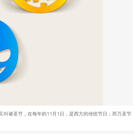
又叫诸圣节，在每年的11月1日，是西方的传统节日；而万圣节