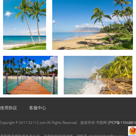
使用协议
客服中心
Copyright © 2017 52112.com All Rights Reserved 版权所有·寻图网
沪ICP备1704881