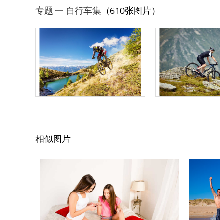
专题 一 自行车集
（610张图片）
相似图片