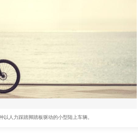
种以人力踩踏脚踏板驱动的小型陆上车辆。