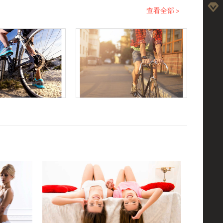
查看全部 >