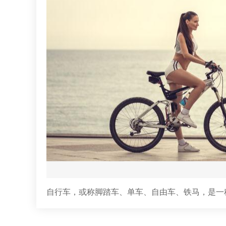
自行车，或称脚踏车、单车、自由车、铁马，是一