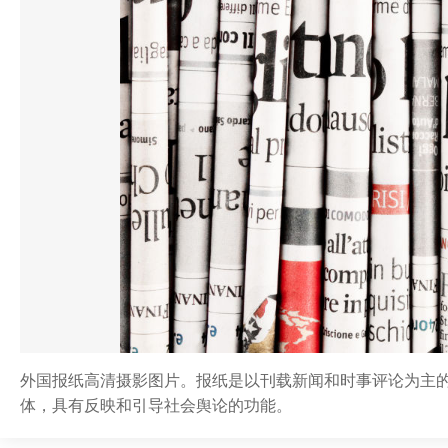
外国报纸高清摄影图片。报纸是以刊载新闻和时事评论为主
体，具有反映和引导社会舆论的功能。