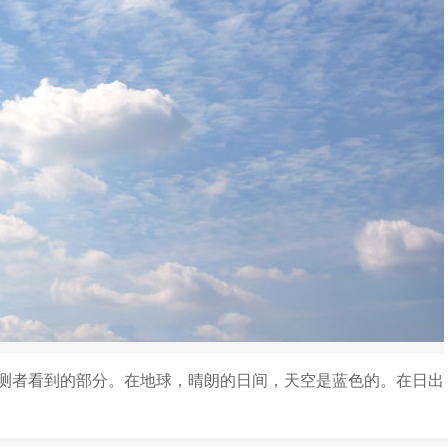
测者看到的部分。在地球，晴朗的日间，天空是蓝色的。在日出