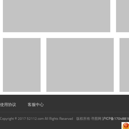
使用协议
客服中心
Copyright © 2017 52112.com All Rights Reserved 版权所有·寻图网
沪ICP备1704881