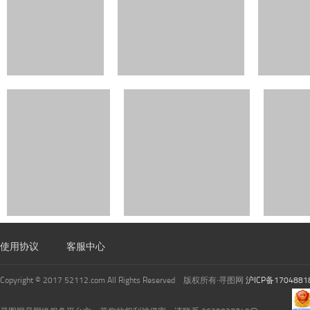
使用协议
客服中心
Copyright © 2017 52112.com All Rights Reserved 版权所有·寻图网
沪ICP备1704881