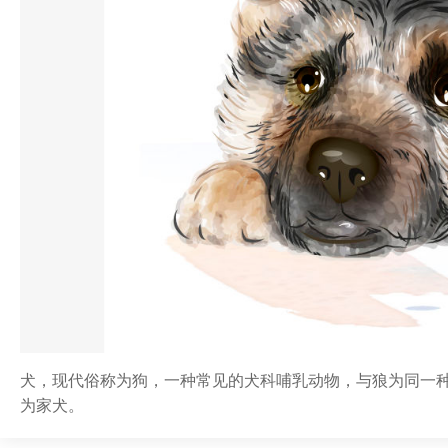
犬，现代俗称为狗，一种常见的犬科哺乳动物，与狼为同一
为家犬。