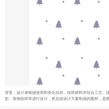
背景，设计者根据使用和美化目的，按照材料并结合工艺、
彩、装饰纹样等进行设计，然后按设计方案制成的图样，是