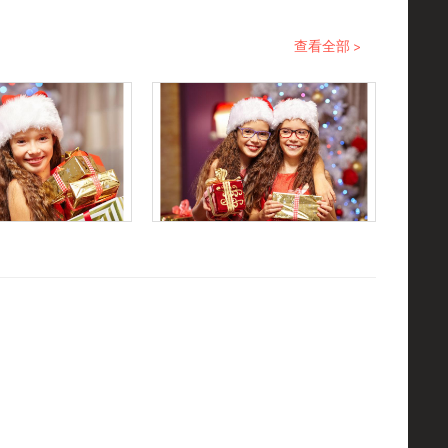
查看全部 >