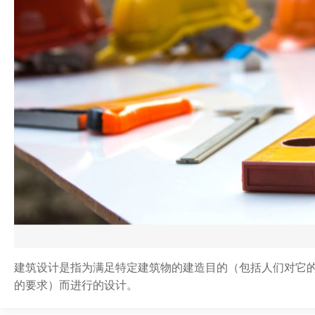
建筑设计是指为满足特定建筑物的建造目的（包括人们对它
的要求）而进行的设计。