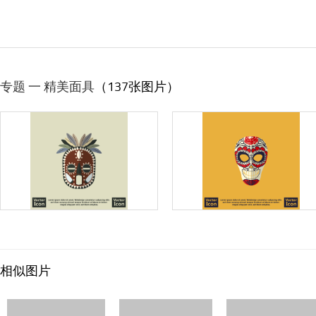
专题 一 精美面具
（137张图片）
相似图片