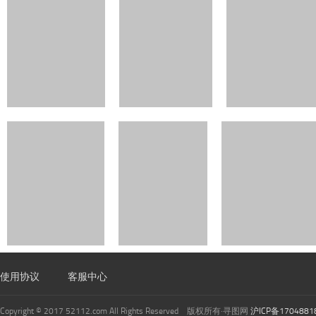
使用协议
客服中心
Copyright © 2017 52112.com All Rights Reserved 版权所有·寻图网
沪ICP备1704881