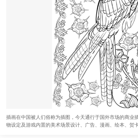
插画在中国被人们俗称为插图，今天通行于国外市场的商业
物设定及游戏内置的美术场景设计、广告、漫画、绘本、贺