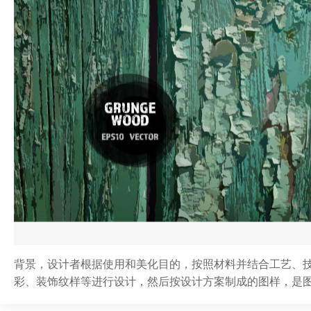
背景，设计者根据使用和美化目的，按照材料并结合工艺、
彩、装饰纹样等进行设计，然后按设计方案制成的图样，是