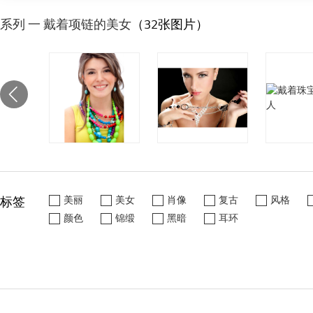
系列 一 戴着项链的美女
（32张图片）
标签
美丽
美女
肖像
复古
风格
颜色
锦缎
黑暗
耳环