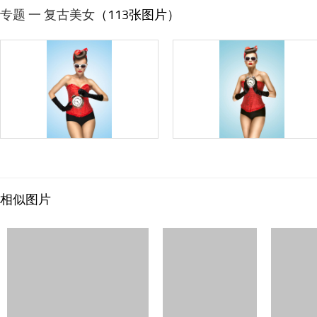
专题 一 复古美女
（113张图片）
相似图片