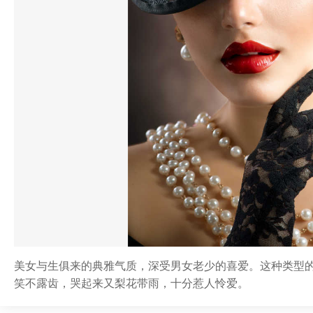
美女与生俱来的典雅气质，深受男女老少的喜爱。这种类型
笑不露齿，哭起来又梨花带雨，十分惹人怜爱。