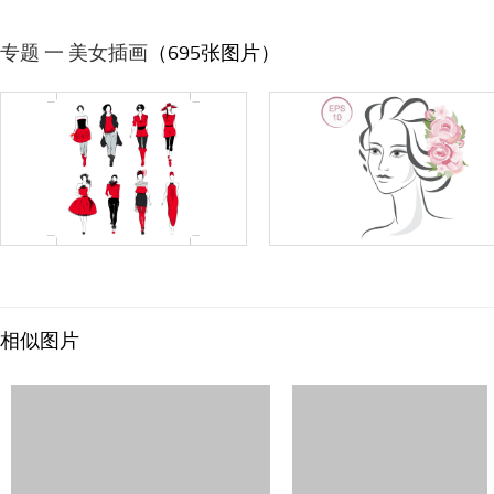
专题 一 美女插画
（695张图片）
相似图片