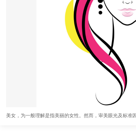
美女，为一般理解是指美丽的女性。然而，审美眼光及标准