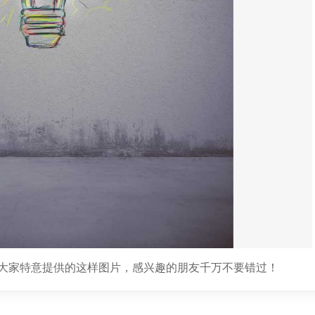
大家特意提供的这样图片，感兴趣的朋友千万不要错过！