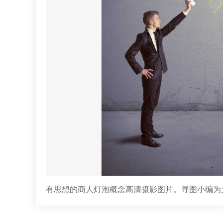
有思想的商人灯泡概念高清摄影图片。寻图小编为