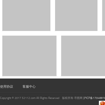
使用协议
客服中心
Copyright © 2017 52112.com All Rights Reserved 版权所有·寻图网
沪ICP备1704881