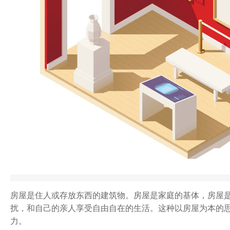
房屋是住人或存放东西的建筑物。房屋是家庭的基体，房屋
扰，和自己的亲人享受自由自在的生活。这种以房屋为本的
力。