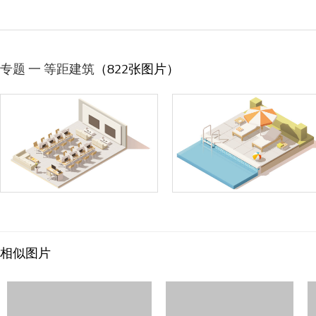
专题 一 等距建筑
（822张图片）
相似图片