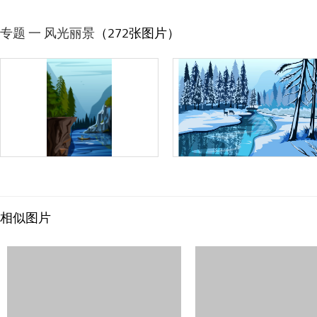
专题 一 风光丽景
（272张图片）
相似图片