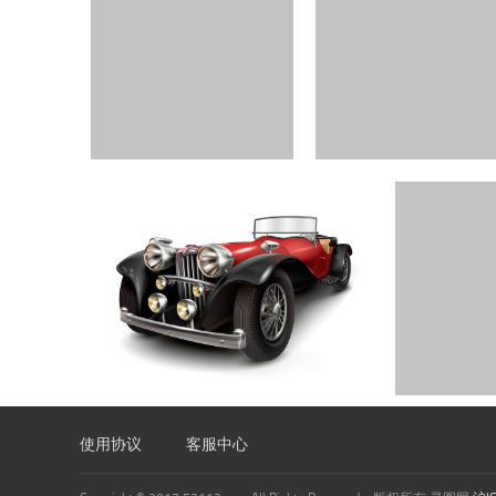
使用协议
客服中心