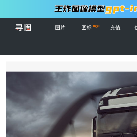
图片
图标
充值
首页
>
图片
>
物流卡车