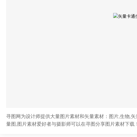
寻图网为设计师提供大量图片素材和矢量素材：图片,生物,矢量
量图;图片素材爱好者与摄影师可以在寻图分享图片素材下载