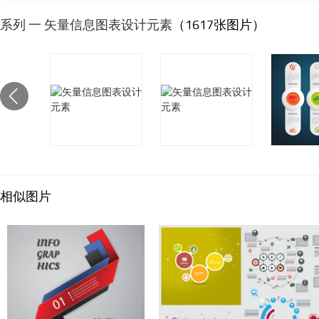
系列 一 矢量信息图表设计元素
（1617张图片）
相似图片