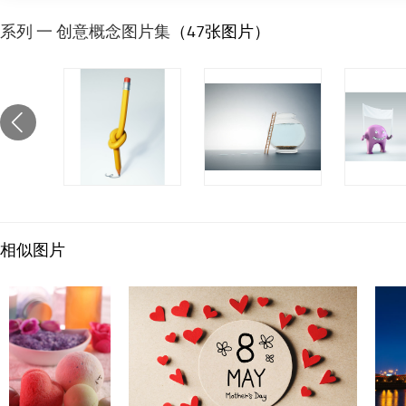
系列 一 创意概念图片集
（47张图片）
相似图片